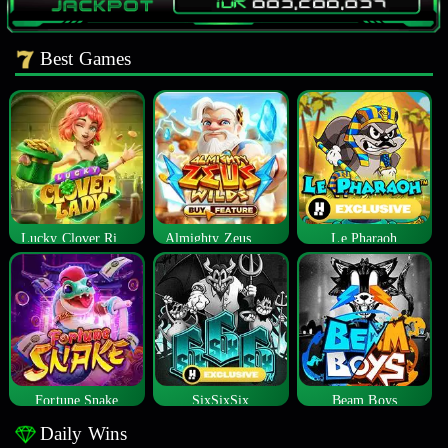
Best Games
Lucky Clover Riches
Almighty Zeus Wilds™
Le Pharaoh
Fortune Snake
SixSixSix
Beam Boys
Daily Wins