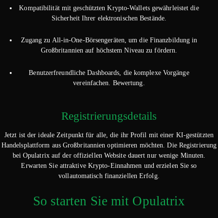
Kompatibilität mit geschützten Krypto-Wallets gewährleistet die
Sicherheit Ihrer elektronischen Bestände.
Zugang zu All-in-One-Börsengeräten, um die Finanzbildung in
Großbritannien auf höchstem Niveau zu fördern.
Benutzerfreundliche Dashboards, die komplexe Vorgänge
vereinfachen. Bewertung.
Registrierungsdetails
Jetzt ist der ideale Zeitpunkt für alle, die ihr Profil mit einer KI-gestützten
Handelsplattform aus Großbritannien optimieren möchten. Die Registrierung
bei Opulatrix auf der offiziellen Website dauert nur wenige Minuten.
Erwarten Sie attraktive Krypto-Einnahmen und erzielen Sie so
vollautomatisch finanziellen Erfolg.
So starten Sie mit Opulatrix