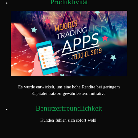
Produktivität
Es wurde entwickelt, um eine hohe Rendite bei geringem
Kapitaleinsatz zu gewährleisten. Initiative.
Benutzerfreundlichkeit
Kunden fühlen sich sofort wohl.