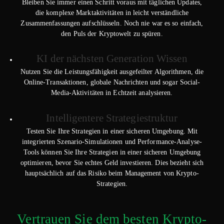
Bleiben Sie immer einen Schritt voraus mit täglichen Updates,
die komplexe Marktaktivitäten in leicht verständliche
Zusammenfassungen aufschlüsseln. Noch nie war es so einfach,
den Puls der Kryptowelt zu spüren.
KI der nächsten Generation Wissen
Nutzen Sie die Leistungsfähigkeit ausgefeilter Algorithmen, die
Online-Transaktionen, globale Nachrichten und sogar Social-
Media-Aktivitäten in Echtzeit analysieren.
Intelligentere Strategiestruktur
Testen Sie Ihre Strategien in einer sicheren Umgebung. Mit
integrierten Szenario-Simulationen und Performance-Analyse-
Tools können Sie Ihre Strategien in einer sicheren Umgebung
optimieren, bevor Sie echtes Geld investieren. Dies bezieht sich
hauptsächlich auf das Risiko beim Management von Krypto-
Strategien.
Vertrauen Sie dem besten Krypto-