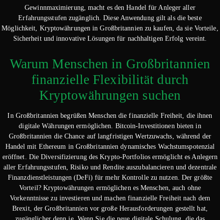
Gewinnmaximierung, macht es den Handel für Anleger aller
Erfahrungsstufen zugänglich. Diese Anwendung gilt als die beste
Möglichkeit, Kryptowährungen in Großbritannien zu kaufen, da sie Vorteile,
Sicherheit und innovative Lösungen für nachhaltigen Erfolg vereint.
Warum Menschen in Großbritannien
finanzielle Flexibilität durch
Kryptowährungen suchen
In Großbritannien begrüßen Menschen die finanzielle Freiheit, die ihnen
digitale Währungen ermöglichen. Bitcoin-Investitionen bieten in
Großbritannien die Chance auf langfristigen Wertzuwachs, während der
Handel mit Ethereum in Großbritannien dynamisches Wachstumspotenzial
eröffnet. Die Diversifizierung des Krypto-Portfolios ermöglicht es Anlegern
aller Erfahrungsstufen, Risiko und Rendite auszubalancieren und dezentrale
Finanzdienstleistungen (DeFi) für mehr Kontrolle zu nutzen. Der größte
Vorteil? Kryptowährungen ermöglichen es Menschen, auch ohne
Vorkenntnisse zu investieren und machen finanzielle Freiheit nach dem
Brexit, der Großbritannien vor große Herausforderungen gestellt hat,
zugänglicher denn je. Wenn Sie die neue digitale Schulung, die das