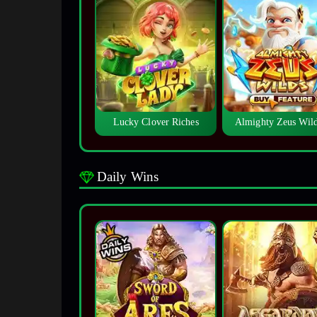
Lucky Clover Riches
Almighty Zeus Wi
Daily Wins