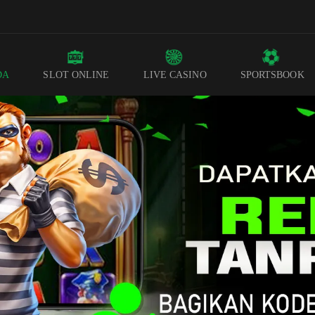
DA
SLOT ONLINE
LIVE CASINO
SPORTSBOOK