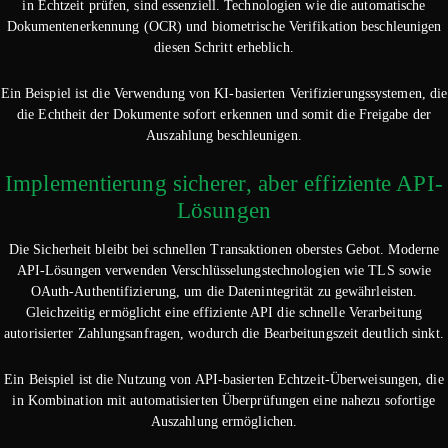
in Echtzeit prüfen, sind essenziell. Technologien wie die automatische
Dokumentenerkennung (OCR) und biometrische Verifikation beschleunigen
diesen Schritt erheblich.
Ein Beispiel ist die Verwendung von KI-basierten Verifizierungssystemen, die
die Echtheit der Dokumente sofort erkennen und somit die Freigabe der
Auszahlung beschleunigen.
Implementierung sicherer, aber effiziente API-
Lösungen
Die Sicherheit bleibt bei schnellen Transaktionen oberstes Gebot. Moderne
API-Lösungen verwenden Verschlüsselungstechnologien wie TLS sowie
OAuth-Authentifizierung, um die Datenintegrität zu gewährleisten.
Gleichzeitig ermöglicht eine effiziente API die schnelle Verarbeitung
autorisierter Zahlungsanfragen, wodurch die Bearbeitungszeit deutlich sinkt.
Ein Beispiel ist die Nutzung von API-basierten Echtzeit-Überweisungen, die
in Kombination mit automatisierten Überprüfungen eine nahezu sofortige
Auszahlung ermöglichen.