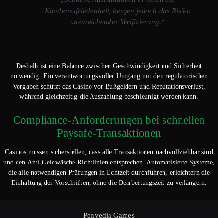
Kundenzufriedenheit, bergen jedoch das Risiko
unzureichender Verifizierung.“
Deshalb ist eine Balance zwischen Geschwindigkeit und Sicherheit
notwendig. Ein verantwortungsvoller Umgang mit den regulatorischen
Vorgaben schützt das Casino vor Bußgeldern und Reputationsverlust,
während gleichzeitig die Auszahlung beschleunigt werden kann.
Compliance-Anforderungen bei schnellen
Paysafe-Transaktionen
Casinos müssen sicherstellen, dass alle Transaktionen nachvollziehbar sind
und den Anti-Geldwäsche-Richtlinien entsprechen. Automatisierte Systeme,
die alle notwendigen Prüfungen in Echtzeit durchführen, erleichtern die
Einhaltung der Vorschriften, ohne die Bearbeitungszeit zu verlängern.
Penyedia Games