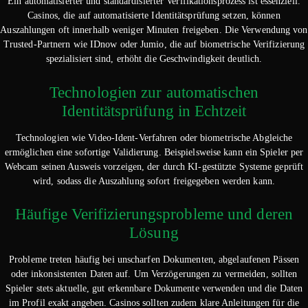
Ein automatisierter und standardisierter Verifikationsprozess ist essenziell.
Casinos, die auf automatisierte Identitätsprüfung setzen, können
Auszahlungen oft innerhalb weniger Minuten freigeben. Die Verwendung von
Trusted-Partnern wie IDnow oder Jumio, die auf biometrische Verifizierung
spezialisiert sind, erhöht die Geschwindigkeit deutlich.
Technologien zur automatischen
Identitätsprüfung in Echtzeit
Technologien wie Video-Ident-Verfahren oder biometrische Abgleiche
ermöglichen eine sofortige Validierung. Beispielsweise kann ein Spieler per
Webcam seinen Ausweis vorzeigen, der durch KI-gestützte Systeme geprüft
wird, sodass die Auszahlung sofort freigegeben werden kann.
Häufige Verifizierungsprobleme und deren
Lösung
Probleme treten häufig bei unscharfen Dokumenten, abgelaufenen Pässen
oder inkonsistenten Daten auf. Um Verzögerungen zu vermeiden, sollten
Spieler stets aktuelle, gut erkennbare Dokumente verwenden und die Daten
im Profil exakt angeben. Casinos sollten zudem klare Anleitungen für die