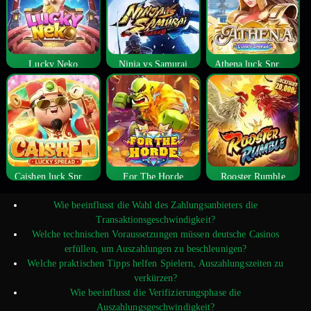
Lucky Neko
Ninja vs Samurai
Athena luck Spread
Caishen luck Spread
For The Horde
Rooster Rumble
Wie beeinflusst die Wahl des Zahlungsanbieters die
Transaktionsgeschwindigkeit?
Welche technischen Voraussetzungen müssen deutsche Casinos
erfüllen, um Auszahlungen zu beschleunigen?
Welche praktischen Tipps helfen Spielern, Auszahlungszeiten zu
verkürzen?
Wie beeinflusst die Verifizierungsphase die
Auszahlungsgeschwindigkeit?