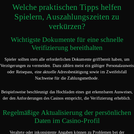
Welche praktischen Tipps helfen
Spielern, Auszahlungszeiten zu
verkürzen?
Wichtigste Dokumente für eine schnelle
Verifizierung bereithalten
Spieler sollten stets alle erforderlichen Dokumente griffbereit haben, um
Verzögerungen zu vermeiden. Dazu zählen meist ein gültiger Personalausweis
oder Reisepass, eine aktuelle Adressbestätigung sowie im Zweifelsfall
Nachweise für die Zahlungsmethode.
Beispielsweise beschleunigt das Hochladen eines gut erkennbaren Ausweises,
der den Anforderungen des Casinos entspricht, die Verifizierung erheblich.
Regelmäßige Aktualisierung der persönlichen
Daten im Casino-Profil
Veraltete oder inkonsistente Angaben können zu Problemen bei der