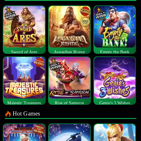
Sword of Ares
Asgardian Rising
Empty the Bank
Majestic Treasures
Rise of Samurai
Genie's 3 Wishes
Hot Games