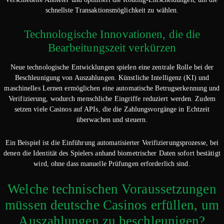
schnellste Transaktionsmöglichkeit zu wählen.
Technologische Innovationen, die die
Bearbeitungszeit verkürzen
Neue technologische Entwicklungen spielen eine zentrale Rolle bei der
Beschleunigung von Auszahlungen. Künstliche Intelligenz (KI) und
maschinelles Lernen ermöglichen eine automatische Betrugserkennung und
Verifizierung, wodurch menschliche Eingriffe reduziert werden. Zudem
setzen viele Casinos auf APIs, die die Zahlungsvorgänge in Echtzeit
überwachen und steuern.
Ein Beispiel ist die Einführung automatisierter Verifizierungsprozesse, bei
denen die Identität des Spielers anhand biometrischer Daten sofort bestätigt
wird, ohne dass manuelle Prüfungen erforderlich sind.
Welche technischen Voraussetzungen
müssen deutsche Casinos erfüllen, um
Auszahlungen zu beschleunigen?