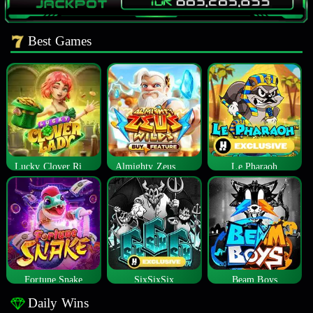
Best Games
Lucky Clover Riches
Almighty Zeus Wilds™
Le Pharaoh
Fortune Snake
SixSixSix
Beam Boys
Daily Wins