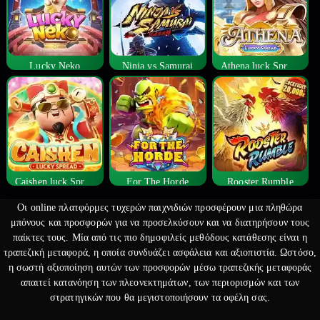
Lucky Neko
Ninja vs Samurai
Athena luck Spread
Caishen luck Spread
For The Horde
Rooster Rumble
Οι online πλατφόρμες τυχερών παιχνιδιών προσφέρουν μια πληθώρα
μπόνους και προσφορών για να προσελκύσουν και να διατηρήσουν τους
παίκτες τους. Μία από τις πιο δημοφιλείς μεθόδους κατάθεσης είναι η
τραπεζική μεταφορά, η οποία συνδυάζει ασφάλεια και αξιοπιστία. Ωστόσο,
η σωστή αξιοποίηση αυτών των προσφορών μέσω τραπεζικής μεταφοράς
απαιτεί κατανόηση των πλεονεκτημάτων, των περιορισμών και των
στρατηγικών που θα μεγιστοποιήσουν τα οφέλη σας.