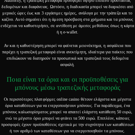
Authority, η τραπεζική μεταφορά προσφέρει υψηλό επίπεδο προστασίας
δεδομένων και διαφάνειας. Ωστόσο, η διαδικασία μπορεί να διαρκέσει από
μερικές ώρες έως και 3 εργάσιμες ημέρες, ανάλογα με την τράπεζα και το
καζίνο. Αυτό σημαίνει ότι η άμεση πρόσβαση στα χρήματα και τα μπόνους
ενδέχεται να καθυστερήσει, σε αντίθεση με άμεσες μεθόδους όπως η κάρτα
ή η e-wallet.
Αν και η καθυστέρηση μπορεί να φαίνεται μειονέκτημα, η ασφάλεια που
παρέχει η τραπεζική μεταφορά είναι ανεκτίμητη, ιδιαίτερα για παίκτες που
επιδιώκουν να διατηρούν τα προσωπικά και τραπεζικά τους δεδομένα
ασφαλή.
Ποια είναι τα όρια και οι προϋποθέσεις για
μπόνους μέσω τραπεζικής μεταφοράς
Οι περισσότερες πλατφόρμες online casino θέτουν ελάχιστα και μέγιστα
όρια καταθέσεων για να ενεργοποιήσουν μπόνους. Για παράδειγμα, ένα
μπόνους καλωσορίσματος μπορεί να απαιτεί ελάχιστη κατάθεση 50 ευρώ,
ενώ το μέγιστο όριο μπορεί να φτάνει τα 500 ευρώ. Επιπλέον, κάποιες
προσφορές έχουν προϋποθέσεις σχετικά με την συχνότητα των καταθέσεων
ή τον αριθμό των καταθέσεων για να ενεργοποιηθούν τα μπόνους.