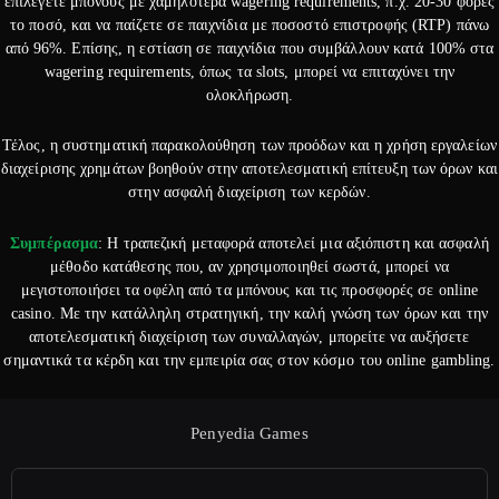
επιλέγετε μπόνους με χαμηλότερα wagering requirements, π.χ. 20-30 φορές
το ποσό, και να παίζετε σε παιχνίδια με ποσοστό επιστροφής (RTP) πάνω
από 96%. Επίσης, η εστίαση σε παιχνίδια που συμβάλλουν κατά 100% στα
wagering requirements, όπως τα slots, μπορεί να επιταχύνει την
ολοκλήρωση.
Τέλος, η συστηματική παρακολούθηση των προόδων και η χρήση εργαλείων
διαχείρισης χρημάτων βοηθούν στην αποτελεσματική επίτευξη των όρων και
στην ασφαλή διαχείριση των κερδών.
Συμπέρασμα
: Η τραπεζική μεταφορά αποτελεί μια αξιόπιστη και ασφαλή
μέθοδο κατάθεσης που, αν χρησιμοποιηθεί σωστά, μπορεί να
μεγιστοποιήσει τα οφέλη από τα μπόνους και τις προσφορές σε online
casino. Με την κατάλληλη στρατηγική, την καλή γνώση των όρων και την
αποτελεσματική διαχείριση των συναλλαγών, μπορείτε να αυξήσετε
σημαντικά τα κέρδη και την εμπειρία σας στον κόσμο του online gambling.
Penyedia Games