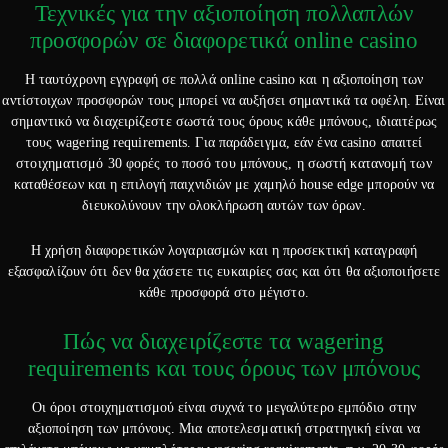
Τεχνικές για την αξιοποίηση πολλαπλών
προσφορών σε διαφορετικά online casino
Η ταυτόχρονη εγγραφή σε πολλά online casino και η αξιοποίηση των
αντίστοιχων προσφορών τους μπορεί να αυξήσει σημαντικά τα οφέλη. Είναι
σημαντικό να διαχειρίζεστε σωστά τους όρους κάθε μπόνους, ιδιαιτέρως
τους wagering requirements. Για παράδειγμα, εάν ένα casino απαιτεί
στοιχηματισμό 30 φορές το ποσό του μπόνους, η σωστή κατανομή των
καταθέσεων και η επιλογή παιχνιδιών με χαμηλό house edge μπορούν να
διευκολύνουν την ολοκλήρωση αυτών των όρων.
Η χρήση διαφορετικών λογαριασμών και η προσεκτική καταγραφή
εξασφαλίζουν ότι δεν θα χάσετε τις ευκαιρίες σας και ότι θα αξιοποιήσετε
κάθε προσφορά στο μέγιστο.
Πώς να διαχειρίζεστε τα wagering
requirements και τους όρους των μπόνους
Οι όροι στοιχηματισμού είναι συχνά το μεγαλύτερο εμπόδιο στην
αξιοποίηση των μπόνους. Μια αποτελεσματική στρατηγική είναι να